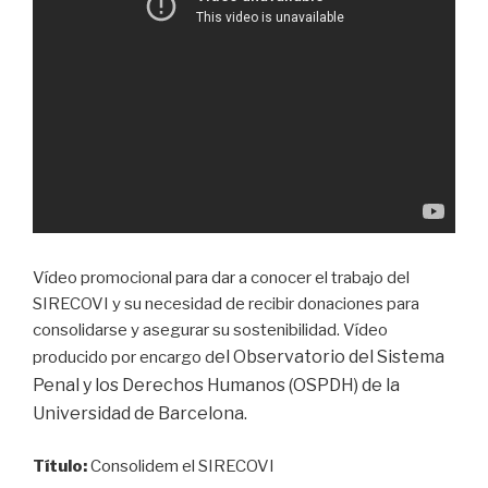
Vídeo promocional para dar a conocer el trabajo del
SIRECOVI y su necesidad de recibir donaciones para
consolidarse y asegurar su sostenibilidad. Vídeo
el Observatorio del Sistema
producido por encargo d
Penal y los Derechos Humanos (OSPDH) de la
Universidad de Barcelona.
Título:
Consolidem el SIRECOVI