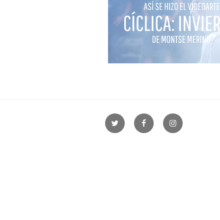
Twitter
Facebook
Instagram