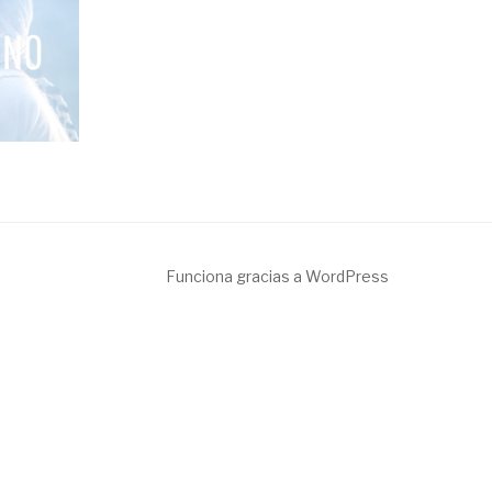
Funciona gracias a WordPress