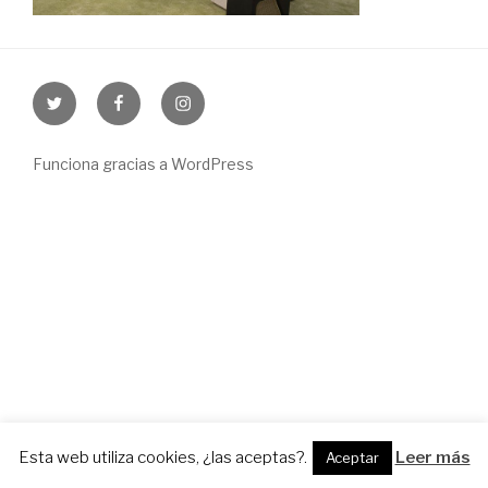
Twitter
Facebook
Instagram
Funciona gracias a WordPress
Esta web utiliza cookies, ¿las aceptas?.
Leer más
Aceptar