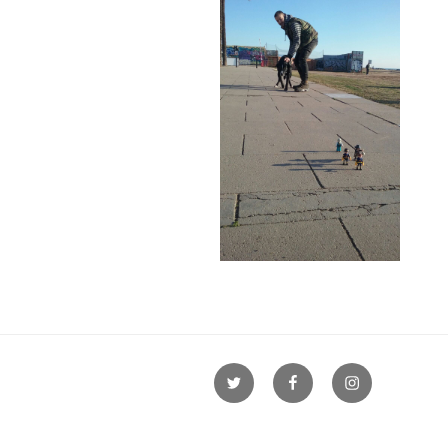
Twitter
Facebook
Instagram