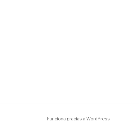
Funciona gracias a WordPress