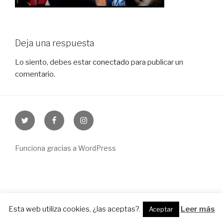
Deja una respuesta
Lo siento, debes estar
conectado
para publicar un
comentario.
Twitter
Facebook
Instagram
Funciona gracias a WordPress
Esta web utiliza cookies, ¿las aceptas?.
Leer más
Aceptar