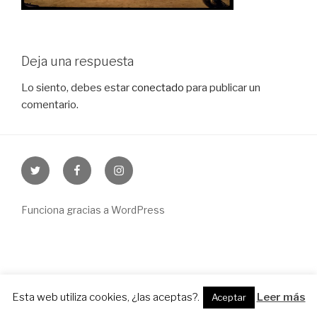
Deja una respuesta
Lo siento, debes estar
conectado
para publicar un
comentario.
Twitter
Facebook
Instagram
Funciona gracias a WordPress
Esta web utiliza cookies, ¿las aceptas?.
Leer más
Aceptar