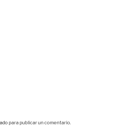
ado
para publicar un comentario.