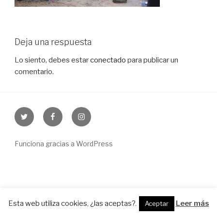
Deja una respuesta
Lo siento, debes estar
conectado
para publicar un
comentario.
Twitter
Facebook
Instagram
Funciona gracias a WordPress
Esta web utiliza cookies, ¿las aceptas?.
Leer más
Aceptar