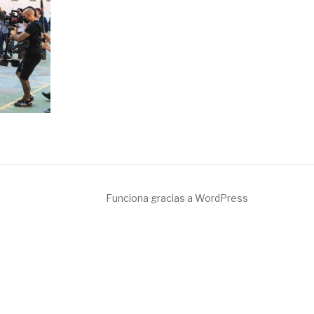
Funciona gracias a WordPress