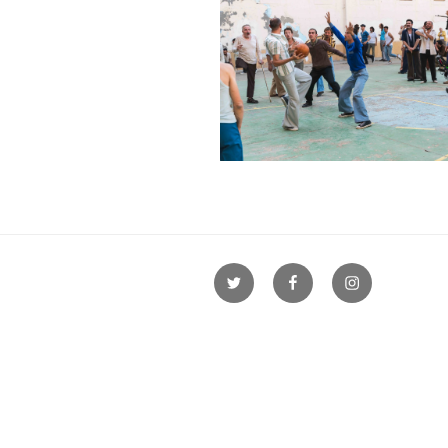
Twitter
Facebook
Instagram