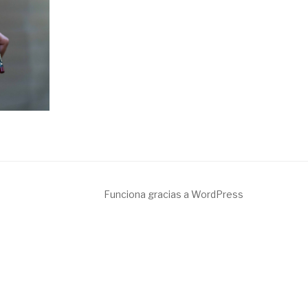
Funciona gracias a WordPress