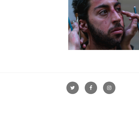
Twitter
Facebook
Instagram