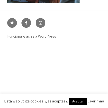
Twitter
Facebook
Instagram
Funciona gracias a WordPress
Esta web utiliza cookies, ¿las aceptas?.
Leer más
Aceptar