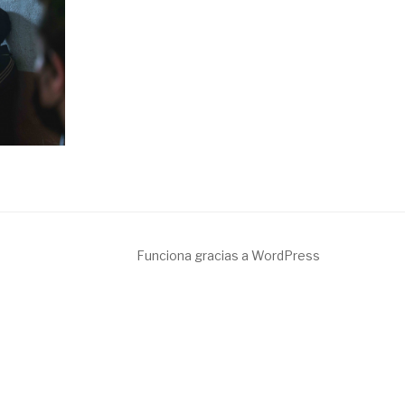
Funciona gracias a WordPress