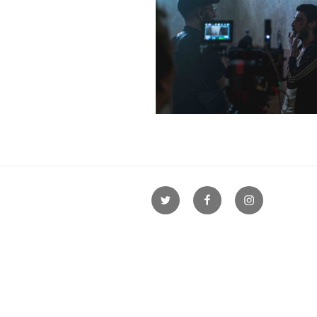
Twitter
Facebook
Instagram