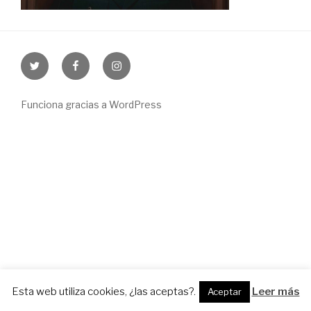
Twitter
Facebook
Instagram
Funciona gracias a WordPress
Esta web utiliza cookies, ¿las aceptas?.
Leer más
Aceptar