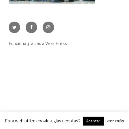
Twitter
Facebook
Instagram
Funciona gracias a WordPress
Esta web utiliza cookies, ¿las aceptas?.
Leer más
Aceptar