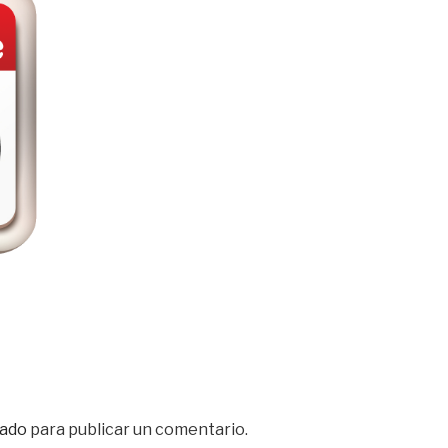
ado
para publicar un comentario.