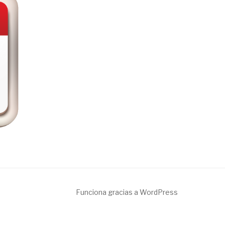
Funciona gracias a WordPress