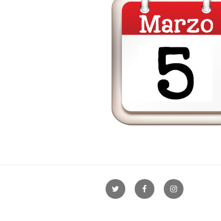
Twitter
Facebook
Instagram