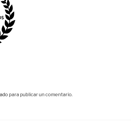
ado
para publicar un comentario.