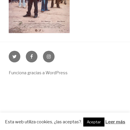
Twitter
Facebook
Instagram
Funciona gracias a WordPress
Esta web utiliza cookies, ¿las aceptas?.
Leer más
Aceptar