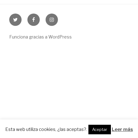
Twitter
Facebook
Instagram
Funciona gracias a WordPress
Esta web utiliza cookies, ¿las aceptas?.
Leer más
Aceptar